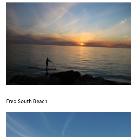
Freo South Beach