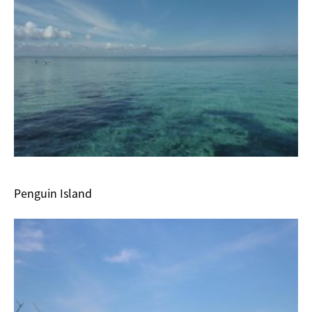
Penguin Island