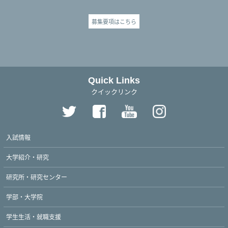
募集要項はこちら
Quick Links
クイックリンク
入試情報
大学紹介・研究
研究所・研究センター
学部・大学院
学生生活・就職支援