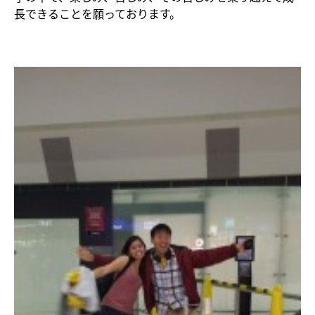
長できることを願っております。