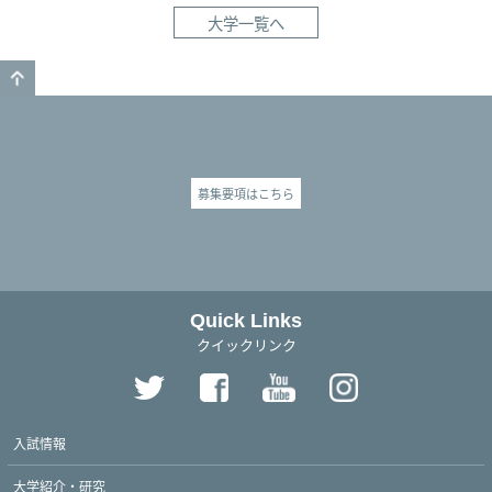
大学一覧へ
GO TO TOP
募集要項はこちら
Quick Links
クイックリンク
入試情報
大学紹介・研究