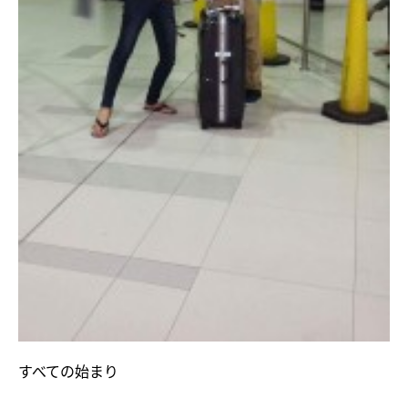
すべての始まり