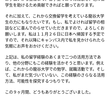
学生を助けるため貢献できればと願っております。
それに加えて、これから交換留学を考えている龍谷大学
生の力にもなりたいです。もし、私でよければ留学の相
談などに喜んでのらせていただきますので、よろしくお
願いします。私は１１月２６日に日本へ帰国する予定で
すので、それ以降にキャンパス内で私を見かけられたら
気軽にお声をおかけください。
上記は、私の留学経験のあくまで二つの活用方法であ
り、他の分野にもこの経験を活かそうと思います。例え
ば、これからの龍谷大学での勉学、就職活動です。そし
て、私がまだ気づいていない、この経験のさらなる活用
方法、可能性を探究するつもりです。
この９ヶ月間、どうもありがとうございました。