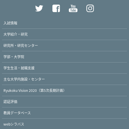
入試情報
大学紹介・研究
研究所・研究センター
学部・大学院
学生生活・就職支援
主な大学内施設・センター
Ryukoku Vision 2020（第5次長期計画）
認証評価
教員データベース
webシラバス