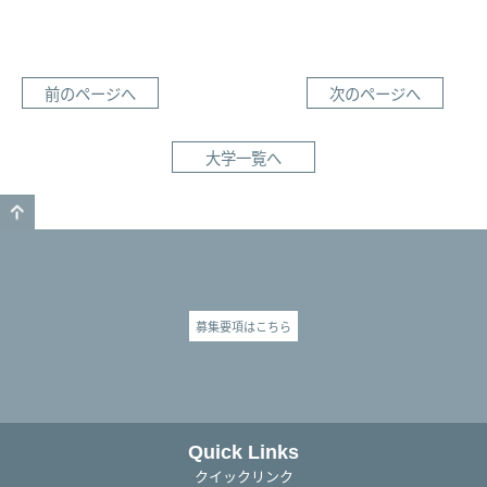
前のページへ
次のページへ
大学一覧へ
GO TO TOP
募集要項はこちら
Quick Links
クイックリンク