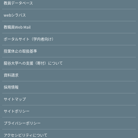
教員データベース
webシラバス
教職員Web Mail
ポータルサイト（学内者向け）
授業休止の取扱基準
龍谷大学への支援（寄付）について
資料請求
採用情報
サイトマップ
サイトポリシー
プライバシーポリシー
アクセシビリティについて