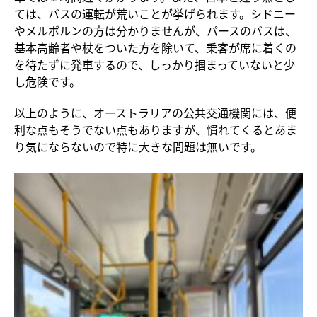
ては、バスの運転が荒いことが挙げられます。シドニー
やメルボルンの方は分かりませんが、パースのバスは、
基本高齢者や杖をついた方を除いて、乗客が席に着くの
を待たずに発車するので、しっかり掴まっていないと少
し危険です。
以上のように、オーストラリアの公共交通機関には、便
利な点もそうでない点もありますが、慣れてくるとあま
り気にならないので特に大きな問題は無いです。