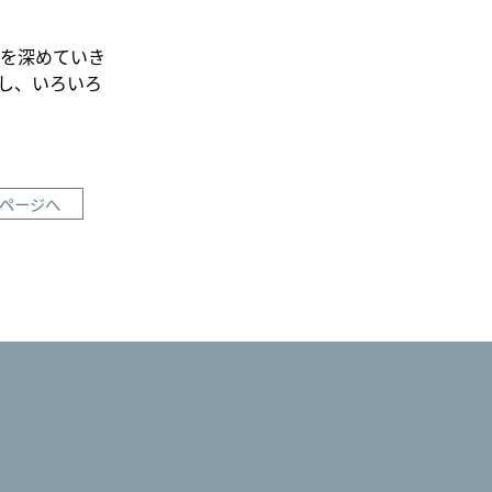
を深めていき
し、いろいろ
ページへ