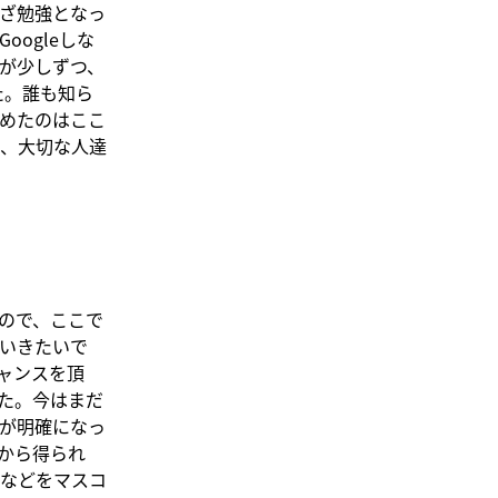
ざ勉強となっ
ogleしな
が少しずつ、
た。誰も知ら
めたのはここ
、大切な人達
ので、ここで
いきたいで
ャンスを頂
た。今はまだ
が明確になっ
から得られ
などをマスコ