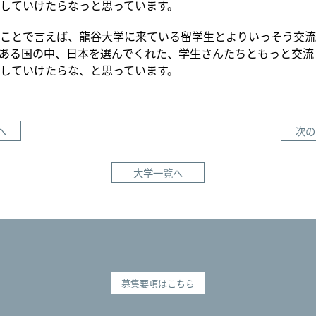
していけたらなっと思っています。
ことで言えば、龍谷大学に来ている留学生とよりいっそう交流
ある国の中、日本を選んでくれた、学生さんたちともっと交流
していけたらな、と思っています。
へ
次の
大学一覧へ
募集要項はこちら