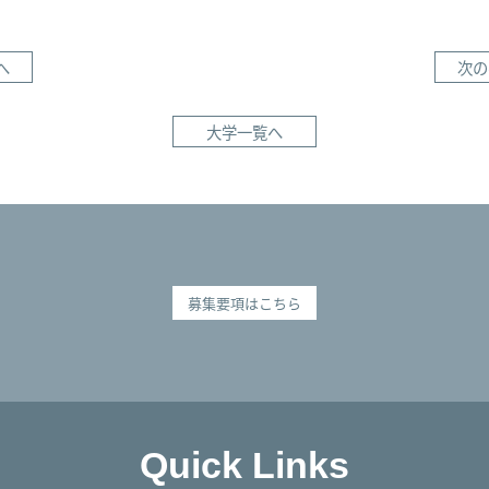
へ
次の
大学一覧へ
募集要項はこちら
Quick Links