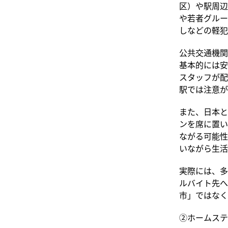
区）や駅周辺
や若者グルー
しなどの軽犯
公共交通機関
基本的には安全で
スタッフが配
駅では注意が
また、日本と
ンを席に置い
ながる可能性
いながら生活
実際には、多
ルバイト先へ
市」ではなく
②ホームステ