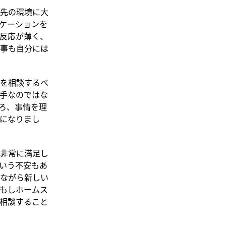
先の環境に大
ケーションを
反応が薄く、
事も自分には
を相談するべ
手なのではな
ろ、事情を理
になりまし
非常に満足し
いう不安もあ
ながら新しい
もしホームス
相談すること