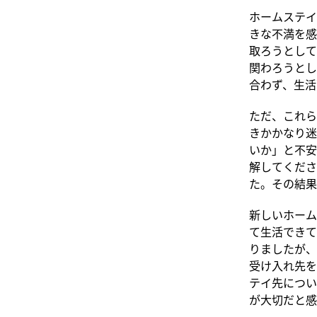
ホームステイ
きな不満を感
取ろうとして
関わろうとし
合わず、生活
ただ、これら
きかかなり迷
いか」と不安
解してくださ
た。その結果
新しいホーム
て生活できて
りましたが、
受け入れ先を
テイ先につい
が大切だと感