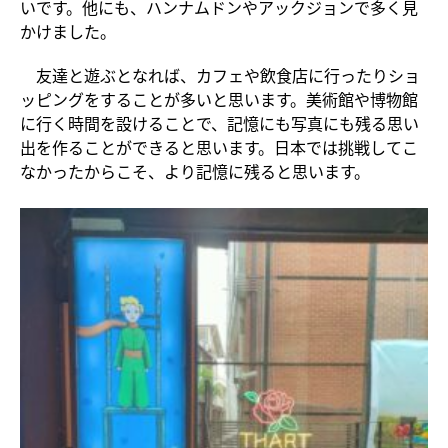
いです。他にも、ハンナムドンやアックジョンで多く見
かけました。
友達と遊ぶとなれば、カフェや飲食店に行ったりショ
ッピングをすることが多いと思います。美術館や博物館
に行く時間を設けることで、記憶にも写真にも残る思い
出を作ることができると思います。日本では挑戦してこ
なかったからこそ、より記憶に残ると思います。