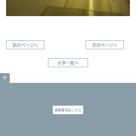
前のページへ
次のページへ
大学一覧へ
GO TO TOP
募集要項はこちら