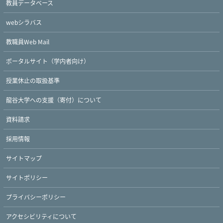
教員データベース
webシラバス
教職員Web Mail
ポータルサイト（学内者向け）
授業休止の取扱基準
龍谷大学への支援（寄付）について
資料請求
採用情報
サイトマップ
サイトポリシー
プライバシーポリシー
アクセシビリティについて