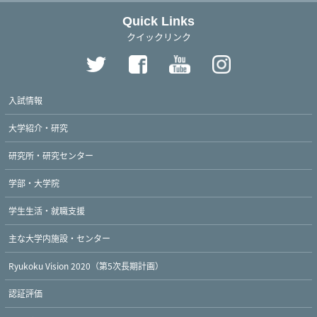
Quick Links
クイックリンク
入試情報
大学紹介・研究
研究所・研究センター
学部・大学院
学生生活・就職支援
主な大学内施設・センター
Ryukoku Vision 2020（第5次長期計画）
認証評価