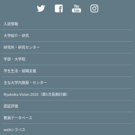
入試情報
大学紹介・研究
研究所・研究センター
学部・大学院
学生生活・就職支援
主な大学内施設・センター
Ryukoku Vision 2020（第5次長期計画）
認証評価
教員データベース
webシラバス