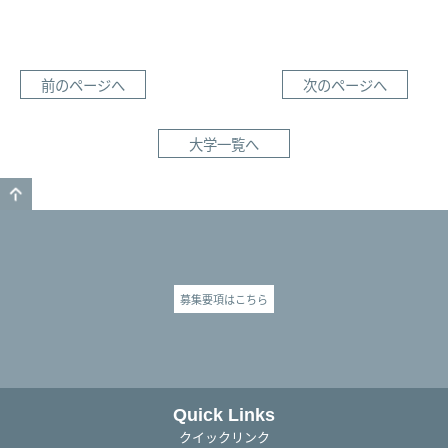
前のページへ
次のページへ
大学一覧へ
GO TO TOP
募集要項はこちら
Quick Links
クイックリンク