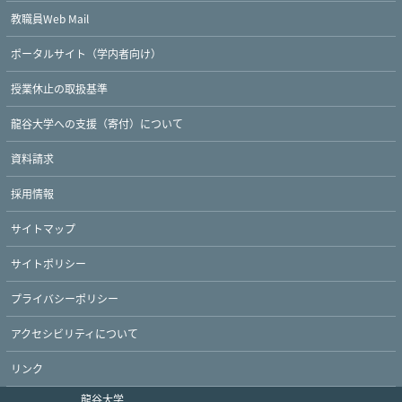
教職員Web Mail
ポータルサイト（学内者向け）
授業休止の取扱基準
龍谷大学への支援（寄付）について
資料請求
採用情報
サイトマップ
サイトポリシー
プライバシーポリシー
アクセシビリティについて
リンク
龍谷大学