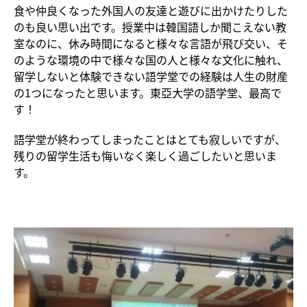
食や仲良くなった外国人の友達と遊びに出かけたりした
のも良い思い出です。授業中は韓国語しか聞こえない教
室なのに、休み時間になると様々な言語が飛び交い、そ
のような環境の中で様々な国の人と様々な文化に触れ、
留学しないと体験できない語学堂での経験は人生の財産
の1つになったと思います。東亞大学の語学堂、最高で
す！
語学堂が終わってしまったことはとても寂しいですが、
残りの留学生活も悔いなく楽しく過ごしたいと思いま
す。