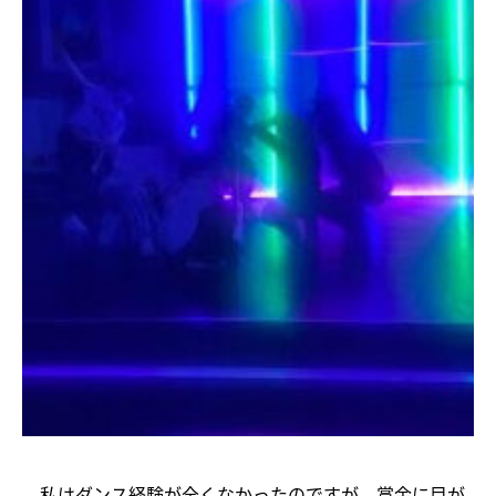
私はダンス経験が全くなかったのですが、賞金に目が