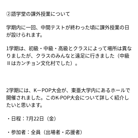
②語学堂の課外授業について
学期内に一回、中間テストが終わった頃に課外授業の日
が設けられます。
1学期は、初級・中級・高級とクラスによって場所は異な
りましたが、クラスのみんなと遠足に行きました（中級
Ⅱはカンチョン文化村でした）。
2学期には、K－POP大会が、東亜大学内にあるホールで
開催されました。このK-POP大会について詳しく紹介し
たいと思います。
・日程：7月22日（金）
・参加者：全員（出場者・応援者）