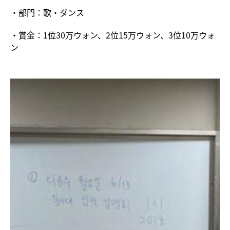
・部門：歌・ダンス
・賞金：1位30万ウォン、2位15万ウォン、3位10万ウォ
ン