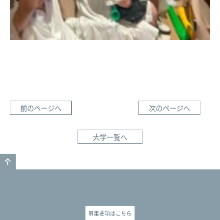
前のページへ
次のページへ
大学一覧へ
GO TO TOP
募集要項はこちら