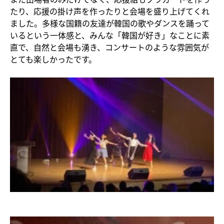
たり、応援の掛け声を作ったりと会場を盛り上げてくれ
ました。多様な国籍の友達が韓国の歌やダンスを踊って
いるという一体感と、みんな「韓国が好き」なことに素
直で、自然と会場も湧き、コンサートのような雰囲気が
とても楽しかったです。