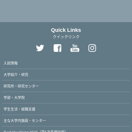
Quick Links
クイックリンク
入試情報
大学紹介・研究
研究所・研究センター
学部・大学院
学生生活・就職支援
主な大学内施設・センター
Ryukoku Vision 2020（第5次長期計画）