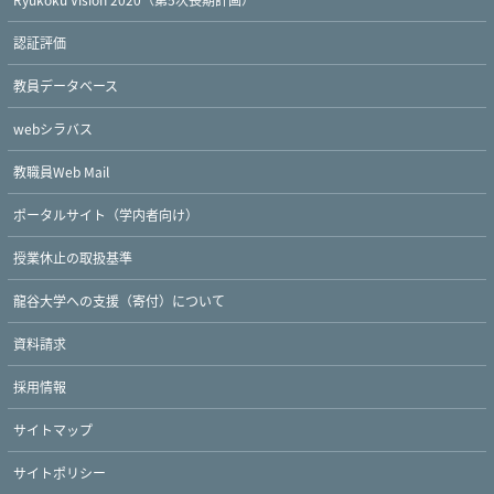
認証評価
教員データベース
webシラバス
教職員Web Mail
ポータルサイト（学内者向け）
授業休止の取扱基準
龍谷大学への支援（寄付）について
資料請求
採用情報
サイトマップ
サイトポリシー