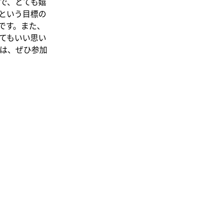
で、とても嬉
という目標の
です。また、
てもいい思い
は、ぜひ参加