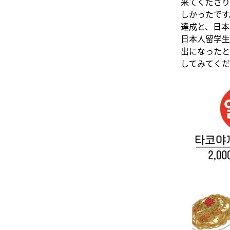
来てくださり
しかったです
達成と、日本
日本人留学生
出になったと
してみてくだ