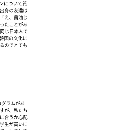
ンについて質
出身の友達は
「え、醤油じ
ったことがあ
同じ日本人で
韓国の文化に
るのでとても
プログラムがあ
すが、私たち
に合うか心配
学生が買いに