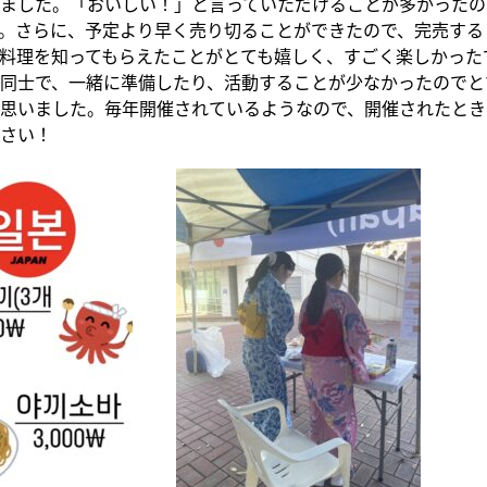
ました。「おいしい！」と言っていただけることが多かったの
。さらに、予定より早く売り切ることができたので、完売する
料理を知ってもらえたことがとても嬉しく、すごく楽しかった
同士で、一緒に準備したり、活動することが少なかったのでと
思いました。毎年開催されているようなので、開催されたとき
さい！