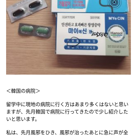
＜韓国の病院＞
留学中に現地の病院に行く方はあまり多くはないと思い
ますが、先月韓国で病院に行ってきたので少し紹介した
いと思います。
私は、先月風邪をひき、風邪が治ったあとに急に声が全