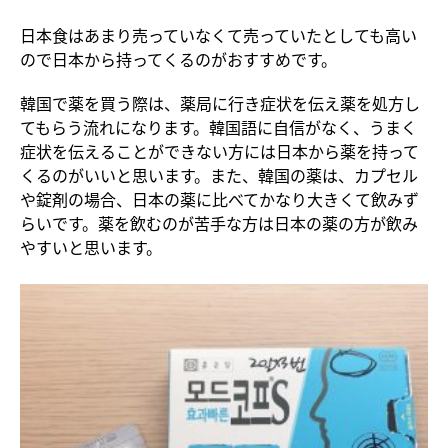
日本食はあまり売っていなくて売っていたとしても高い
ので日本から持ってくるのがおすすめです。
韓国で薬を買う際は、薬局に行き症状を伝え薬を処方し
てもらう流れになります。韓国語に自信がなく、うまく
症状を伝えることができない方には日本から薬を持って
くるのがいいと思います。また、韓国の薬は、カプセル
や錠剤の場合、日本の薬に比べてかなり大きくて飲みず
らいです。薬を飲むのが苦手な方は日本の薬の方が飲み
やすいと思います。