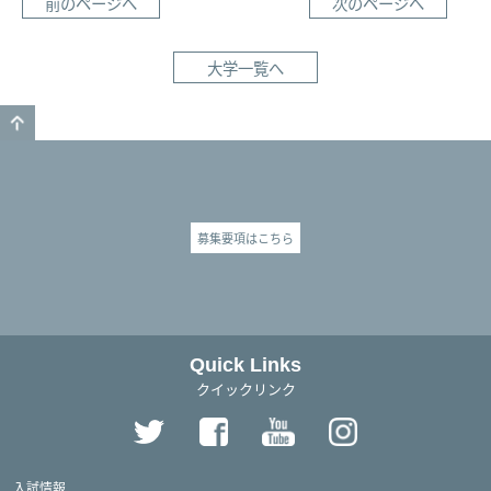
前のページへ
次のページへ
大学一覧へ
GO TO TOP
募集要項はこちら
Quick Links
クイックリンク
入試情報