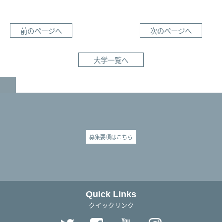
前のページへ
次のページへ
大学一覧へ
GO TO TOP
募集要項はこちら
Quick Links
クイックリンク