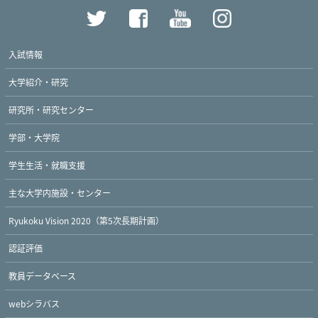
入試情報
大学紹介・研究
研究所・研究センター
学部・大学院
学生生活・就職支援
主な大学内施設・センター
Ryukoku Vision 2020（第5次長期計画）
認証評価
教員データベース
webシラバス