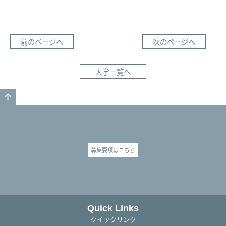
前のページへ
次のページへ
大学一覧へ
GO TO TOP
募集要項はこちら
Quick Links
クイックリンク