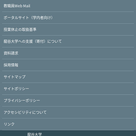
教職員Web Mail
ポータルサイト（学内者向け）
授業休止の取扱基準
龍谷大学への支援（寄付）について
資料請求
採用情報
サイトマップ
サイトポリシー
プライバシーポリシー
アクセシビリティについて
リンク
龍谷大学