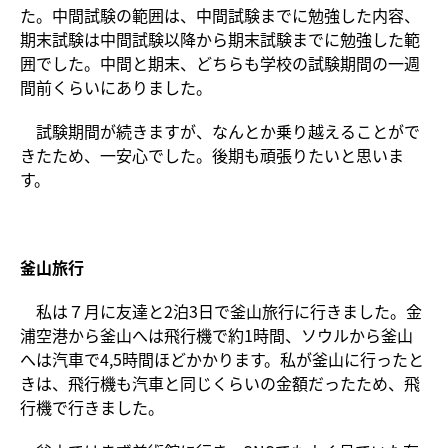
た。中間試験の範囲は、中間試験までに勉強した内容、
期末試験は中間試験以降から期末試験までに勉強した範
囲でした。中間と期末、どちらも学校の試験期間の一週
間前くらいにありました。
試験期間が続きますが、なんとか乗り越えることがで
きたため、一安心でした。後期も頑張りたいと思いま
す。
釜山旅行
私は７月に友達と2泊3日で釜山旅行に行きました。金
浦空港から釜山へは飛行機で約1時間、ソウルから釜山
へは汽車で4,5時間ほどかかります。私が釜山に行ったと
きは、飛行機も汽車と同じくらいの金額だったため、飛
行機で行きました。