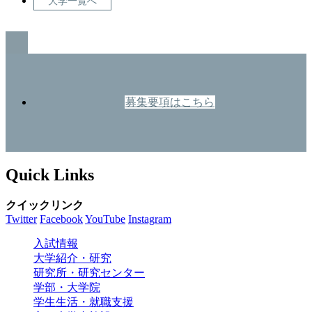
大学一覧へ
GO TO TOP
募集要項はこちら
Quick Links
クイックリンク
Twitter
Facebook
YouTube
Instagram
入試情報
大学紹介・研究
研究所・研究センター
学部・大学院
学生生活・就職支援