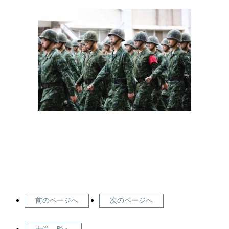
前のページへ
次のページへ