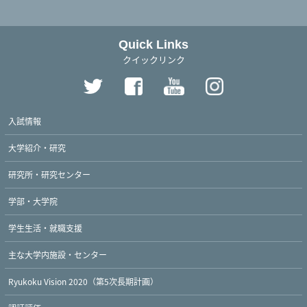
Quick Links
クイックリンク
入試情報
大学紹介・研究
研究所・研究センター
学部・大学院
学生生活・就職支援
主な大学内施設・センター
Ryukoku Vision 2020（第5次長期計画）