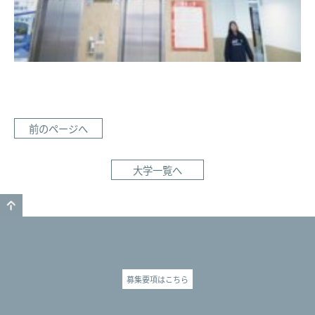
前のページへ
大学一覧へ
GO TO TOP
募集要項はこちら