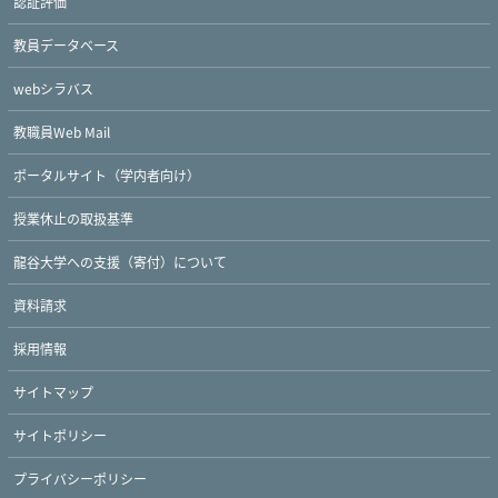
認証評価
教員データベース
webシラバス
教職員Web Mail
ポータルサイト（学内者向け）
授業休止の取扱基準
龍谷大学への支援（寄付）について
資料請求
採用情報
サイトマップ
サイトポリシー
プライバシーポリシー