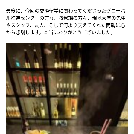
最後に、今回の交換留学に関わってくださったグローバ
ル推進センターの方々、教務課の方々、現地大学の先生
やスタッフ、友人、そして何より支えてくれた両親に心
から感謝します。本当にありがとうございました。