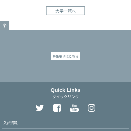
大学一覧へ
GO TO TOP
募集要項はこちら
Quick Links
クイックリンク
入試情報