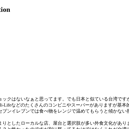
tion
ョックはないなぁと思ってます。でも日本と似ている台湾です
-Lifeなどのたくさんのコンビニやスーパーがありますが基
セブンイレブンでは食べ物をレンジで温めてもらうと傾かない
まりとしたローカルな店、屋台と選択肢が多い外食文化があり