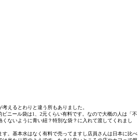
が考えるとわりと違う所もありました。
本的ビニール袋は1、2元くらい有料です。なので大概の人は「不
熱くないように青い紐？特別な袋？に入れて渡してくれまし
ます。基本水はなく有料で売ってますし店員さんは日本に比べ