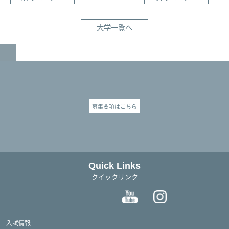
大学一覧へ
GO TO TOP
募集要項はこちら
Quick Links
クイックリンク
入試情報