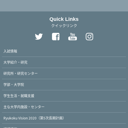
Quick Links
クイックリンク
入試情報
大学紹介・研究
研究所・研究センター
学部・大学院
学生生活・就職支援
主な大学内施設・センター
Ryukoku Vision 2020（第5次長期計画）