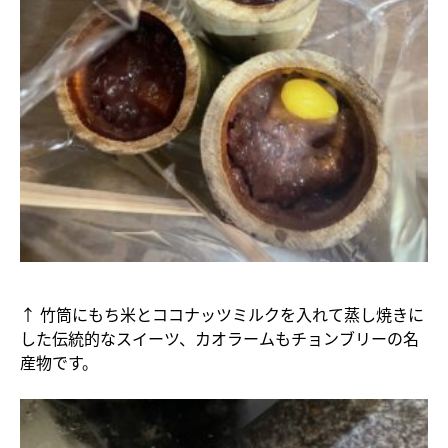
↑ 竹筒にもち米とココナッツミルクを入れて蒸し焼きに
した伝統的なスイーツ、カオラームもチョンブリーの名
産物です。