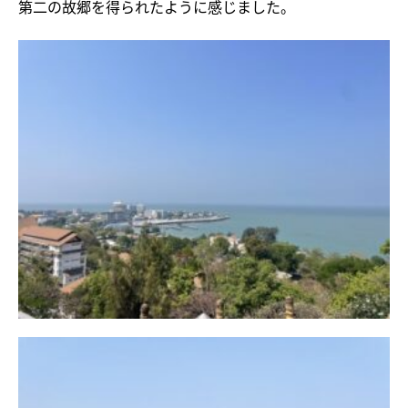
第二の故郷を得られたように感じました。