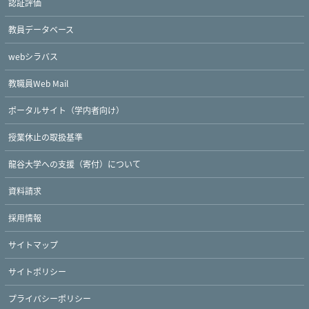
認証評価
教員データベース
webシラバス
教職員Web Mail
ポータルサイト（学内者向け）
授業休止の取扱基準
龍谷大学への支援（寄付）について
資料請求
採用情報
サイトマップ
サイトポリシー
プライバシーポリシー