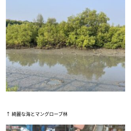
↑ 綺麗な海とマングローブ林