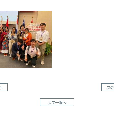
へ
次の
大学一覧へ