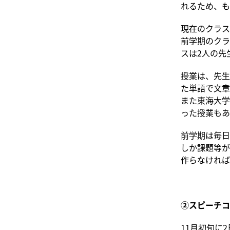
れるため、も
現在のクラス
前学期のクラ
スは2人の先
授業は、先生
た単語で文章
また東海大学
った授業もあ
前学期は毎日
しか課題等が
作らなければ
②スピーチコ
11月初旬に