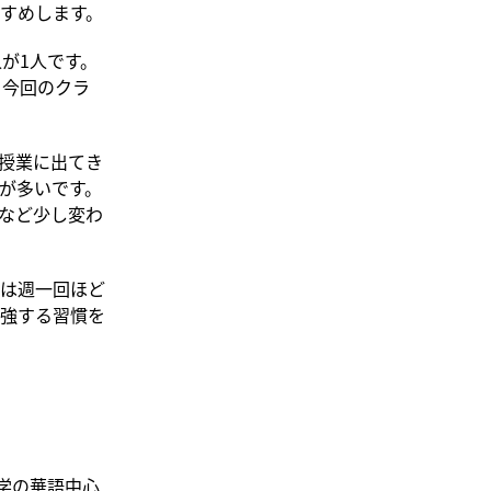
すめします。
が1人です。
、今回のクラ
授業に出てき
が多いです。
など少し変わ
は週一回ほど
強する習慣を
学の華語中心