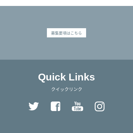
募集要項はこちら
Quick Links
クイックリンク
Twitter
Facebook
YouTube
Instag