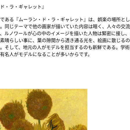
ド・ラ・ギャレット』
である『ムーラン・ド・ラ・ギャレット』は、娯楽の場所とし
。同じテーマで他の画家が描いていた内容は暗く、人々の交流
、ルノワールが心の中のイメージを描いた人物は緊密に接し、
素晴らしい事に、葉の隙間から透き通る光を、絵画に散じるの
。そして、地元の人がモデルを担当するのも新鮮である。学術
有名人がモデルになることが多いからです。