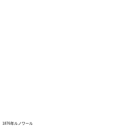
1876年ルノワール