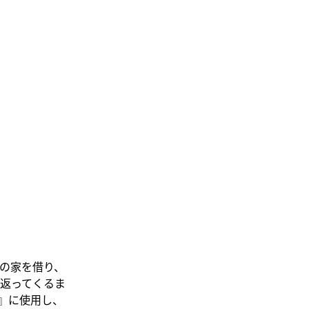
の家を借り、
返ってくるま
』に使用し、