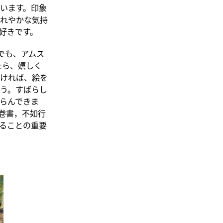
います。印象
れやかな気持
好きです。
）でも、アムス
たら、嬉しく
ければ、絵を
う。すばらし
らんできま
卷書，不如行
ることの重要