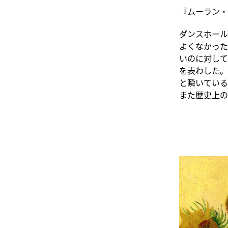
『ムーラン・
ダンスホール
よくなかった
いのに対して
を表わした。
と瞬いている
また歴史上の