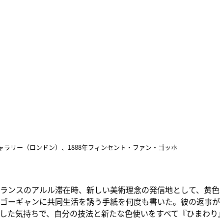
ャラリー（ロンドン）、1888年フィンセント・ファン・ゴッホ
ランスのアルル滞在時、新しい美術理念の発信地として、黄色
ゴーギャンに共同生活を誘う手紙を何度も書いた。彼の返事が
した気持ちで、自分の技法と新たな色使いをすべて『ひまわり