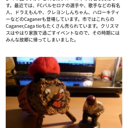
す。最近では、FCバルセロナの選手や、歌手などの有名
人、ドラえもんや、クレヨンしんちゃん、ハローキティ
ーなどのCaganerも登場しています。市ではこれらの
Caganer,Caga tioもたくさん売られています。クリスマ
スはやはり家族で過ごすイベントなので、その時期には
みんな故郷に帰ってしまいました。