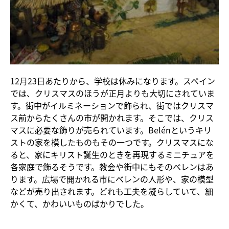
12月23日あたりから、学校は休みになります。スペイン
では、クリスマスのほうが正月よりも大切にされていま
す。街中がイルミネーションで飾られ、街ではクリスマ
ス前からたくさんの市が開かれます。そこでは、クリス
マスに必要な飾りが売られています。Belénというキリ
ストの家を模したものもその一つです。クリスマスにな
ると、家にキリスト誕生のときを再現するミニチュアを
各家庭で飾るそうです。教会や街中にもそのベレンはあ
ります。広場で開かれる市にベレンの人形や、家の模型
などが売り出されます。どれも工夫を凝らしていて、細
かくて、かわいいものばかりでした。