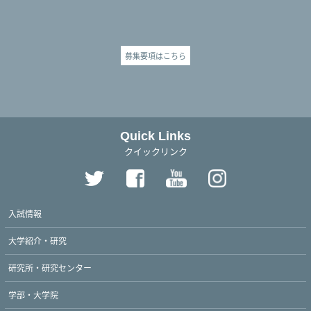
募集要項はこちら
Quick Links
クイックリンク
入試情報
大学紹介・研究
研究所・研究センター
学部・大学院