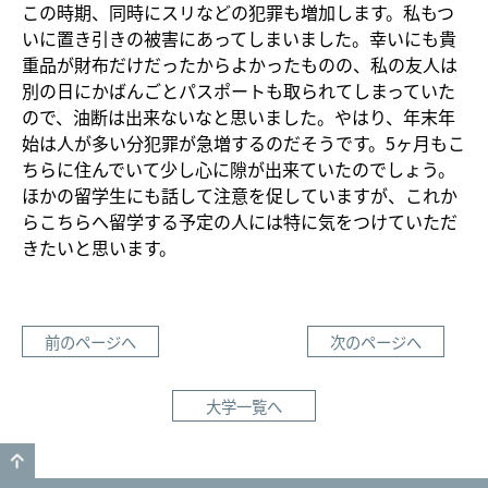
この時期、同時にスリなどの犯罪も増加します。私もつ
いに置き引きの被害にあってしまいました。幸いにも貴
重品が財布だけだったからよかったものの、私の友人は
別の日にかばんごとパスポートも取られてしまっていた
ので、油断は出来ないなと思いました。やはり、年末年
始は人が多い分犯罪が急増するのだそうです。5ヶ月もこ
ちらに住んでいて少し心に隙が出来ていたのでしょう。
ほかの留学生にも話して注意を促していますが、これか
らこちらへ留学する予定の人には特に気をつけていただ
きたいと思います。
前のページへ
次のページへ
大学一覧へ
GO TO TOP