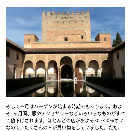
そして一月はバーゲンが始まる時期でもあります。およ
そ1ヶ月間、服やアクセサリーなどいろいろなものがすべ
て値下げされます。ほとんどの店がおよそ30～50％オフ
なので、たくさんの人が買い物をしていました。ただ、