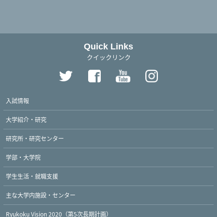
Quick Links
クイックリンク
入試情報
大学紹介・研究
研究所・研究センター
学部・大学院
学生生活・就職支援
主な大学内施設・センター
Ryukoku Vision 2020（第5次長期計画）