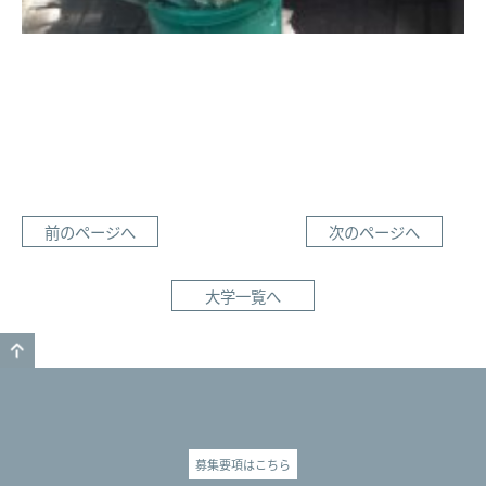
前のページへ
次のページへ
大学一覧へ
GO TO TOP
募集要項はこちら