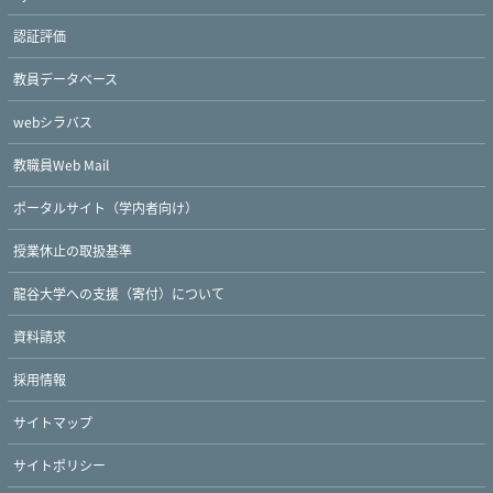
認証評価
教員データベース
webシラバス
教職員Web Mail
ポータルサイト（学内者向け）
授業休止の取扱基準
龍谷大学への支援（寄付）について
資料請求
採用情報
サイトマップ
サイトポリシー