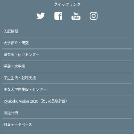
クイックリンク
入試情報
大学紹介・研究
研究所・研究センター
学部・大学院
学生生活・就職支援
主な大学内施設・センター
Ryukoku Vision 2020（第5次長期計画）
認証評価
教員データベース