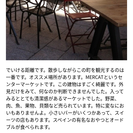
でいける距離です。散歩しながらこの町を観光するのは
一番です。オススメ場所があります。MERCATというセ
ンターマーケットです。この建物はすごく綺麗です。外
見だけをみて、何なのか判断できませんでした。入って
みるととても清潔感があるマーケットでした。野菜、
肉、魚、果物、貝類など売られています。特に変なにお
いもありませんよ。小さいバーがいくつかあって、スイ
ーツの店もあります。スペインの有名なおやつとオード
ブルが食べられます。