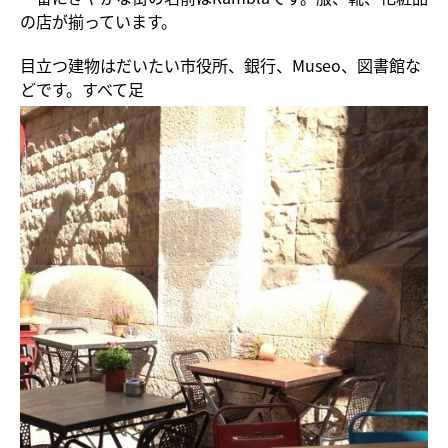
の店が揃っています。
目立つ建物はだいたい市役所、銀行、Museo、図書館な
どです。すべて足