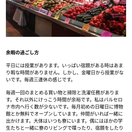
余暇の過ごし方
平日には授業があります。いっぱい宿題がある時はあま
り暇な時間がありません。しかし、金曜日から授業がな
いです。毎週三連休の感じです。
毎週一回のまとめる買い物と掃除と洗濯任務がありま
す。それ以外にけっこう時間が余裕です。私はバルセロ
ナ市内へ行く数が少ないです。毎月初めの日曜日に博物
館とか無料でオープンしています。仲間がいれば一緒に
出かけます。大体はいつも寮にいます。偶にはほかの学
生たちと一緒に寮のリビングで喋ったり、宿題をしたり