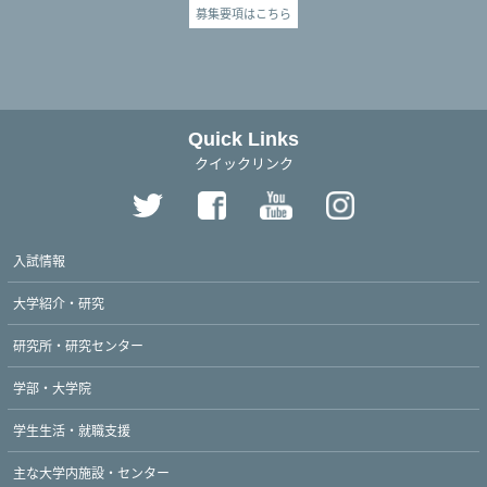
募集要項はこちら
Quick Links
クイックリンク
入試情報
大学紹介・研究
研究所・研究センター
学部・大学院
学生生活・就職支援
主な大学内施設・センター