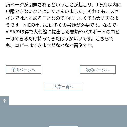
請ページが閉鎖されるということが起こり、1ヶ月以内に
申請できないひとはたくさんいました。それでも、スペ
インではよくあることなので心配しなくても大丈夫なよ
うです。NIEの申請には多くの書類が必要です。なので、
VISAの取得で大使館に提出した書類やパスポートのコピ
ーはできるだけ持ってきたほうがいいです。こちらで
も、コピーはできますがなかなか面倒です。
前のページへ
次のページへ
大学一覧へ
GO TO TOP