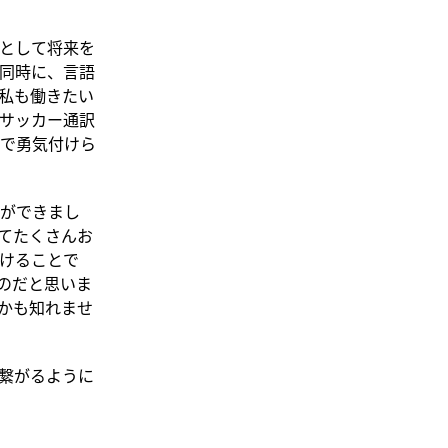
として将来を
同時に、言語
私も働きたい
サッカー通訳
で勇気付けら
ができまし
てたくさんお
けることで
のだと思いま
かも知れませ
繋がるように