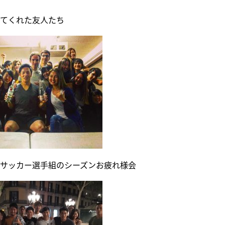
てくれた友人たち
サッカー選手組のシーズンお疲れ様会