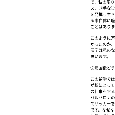
で、私の周り
ス、派手な染
を発揮し生き
る事自体に恥
ことはありま
このように万
かったのか、
留学は私のな
思います。
②帰国後どう
この留学では
が私にとって
の仕事をする
バルセロナの
てサッカーを
です。なぜな