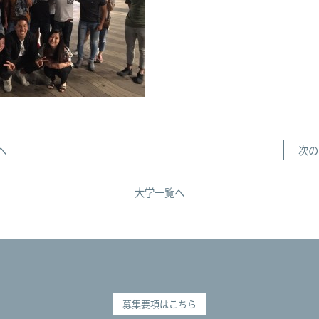
へ
次の
大学一覧へ
募集要項はこちら