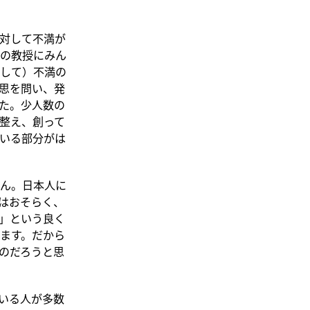
対して不満が
の教授にみん
して）不満の
思を問い、発
た。少人数の
整え、創って
いる部分がは
ん。日本人に
はおそらく、
」という良く
ます。だから
のだろうと思
いる人が多数