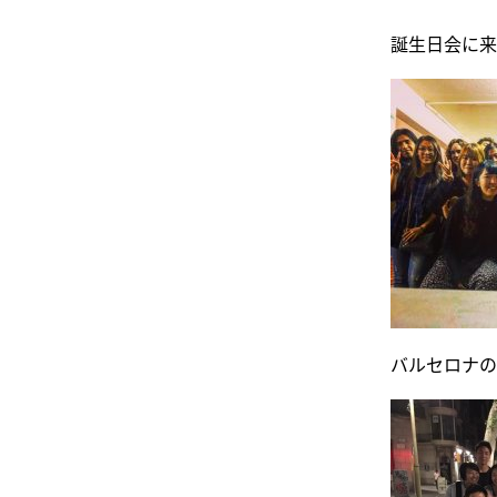
誕生日会に来
バルセロナの