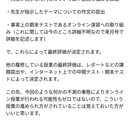
・先生が指示したテーマについての作文の提出
・事実上の期末テストであるオンライン演習への取り組
み（これに関しては今のところ詳細不明なので来月号で
詳細を記述します）
で、これらによって最終評価が決定されます。
他の履修している授業の最終評価は、レポートなどの課
題提出や、インターネット上での中間テスト・期末テス
トによって決定されます。
この先、今回のような何かの不測の事態によりオンライ
ン授業が行われる可能性もゼロではないので、こういう
授業の進められ方がされていることは覚えておいた方が
いいと思います。