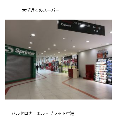
大学近くのスーパー
バルセロナ エル・プラット空港