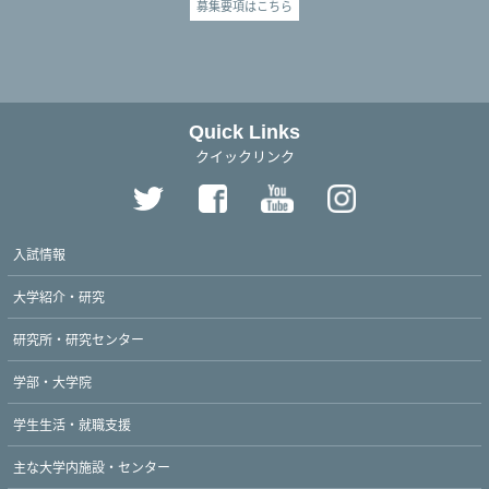
募集要項はこちら
Quick Links
クイックリンク
入試情報
大学紹介・研究
研究所・研究センター
学部・大学院
学生生活・就職支援
主な大学内施設・センター