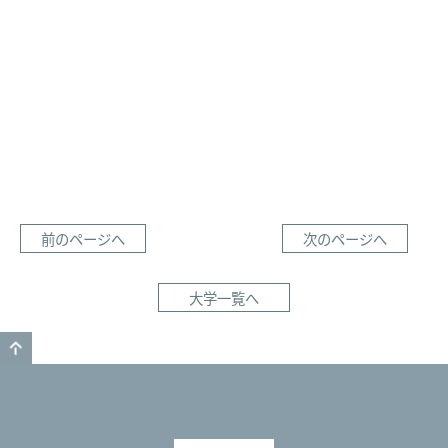
前のページへ
次のページへ
大学一覧へ
GO TO TOP