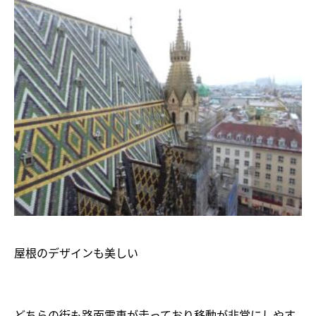
屋根のデザインも美しい
どちらの街も路面電車が走っており移動が非常にしやす