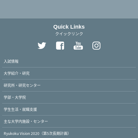
Quick Links
クイックリンク
入試情報
大学紹介・研究
研究所・研究センター
学部・大学院
学生生活・就職支援
主な大学内施設・センター
Ryukoku Vision 2020（第5次長期計画）