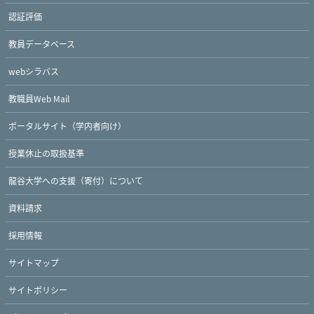
認証評価
教員データベース
webシラバス
教職員Web Mail
ポータルサイト（学内者向け）
授業休止の取扱基準
龍谷大学への支援（寄付）について
資料請求
採用情報
サイトマップ
サイトポリシー