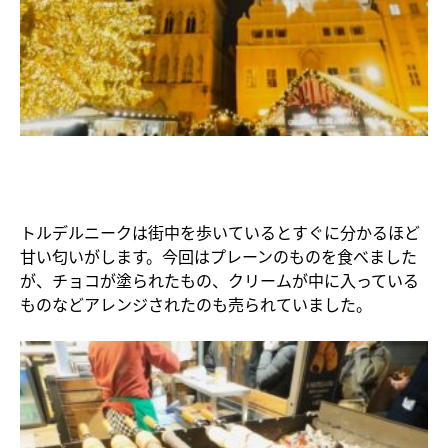
トルデルニークは街中を歩いているとすぐに分かるほど
甘い匂いがします。今回はプレーンのものを食べました
が、チョコが塗られたもの、クリームが中に入っている
ものなどアレンジされたのも売られていました。