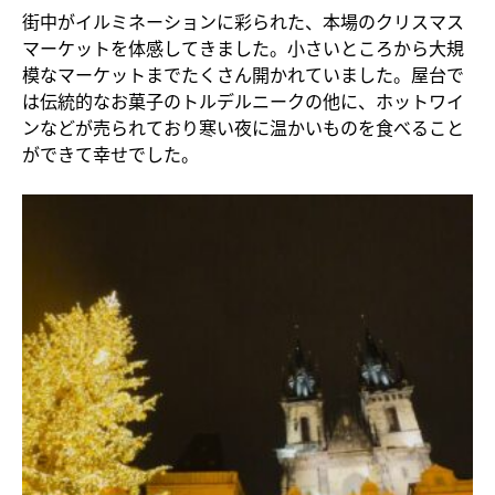
街中がイルミネーションに彩られた、本場のクリスマス
マーケットを体感してきました。小さいところから大規
模なマーケットまでたくさん開かれていました。屋台で
は伝統的なお菓子のトルデルニークの他に、ホットワイ
ンなどが売られており寒い夜に温かいものを食べること
ができて幸せでした。