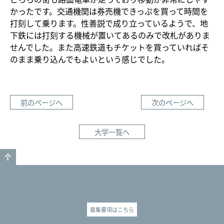
かったです。交通機関は券売機できっぷを買って時間を
打刻して乗ります。性善説で成り立っているようで、地
下鉄には打刻する機械が置いてあるのみで改札がありま
せんでした。また高速鉄道もチケットを買っていればそ
のまま乗り込んでもよいという感じでした。
前のページへ
次のページへ
大学一覧へ
GO TO TOP
募集要項はこちら