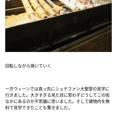
回転しながら焼いていく
一方ウィーンでは真っ先にシュテファン大聖堂の見学に
行きました。大きすぎる見た目に思わずどうしてこの街
なかにあるのか不思議に思いました。そして建物内を無
料で見学できたことも驚きました。