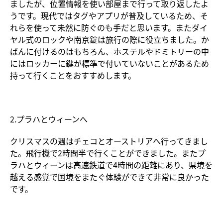
ましたが、位置情報を使い部屋まで行って取り返したよ
うです。現代ではタグやアプリが普及しているため、そ
れらを使って未然に防ぐのも手だと思います。またダイ
ヤル式のロックや南京錠は旅行の際に役立ちました。か
ばんに付けるのはもちろん、ホステルやドミトリーの中
にはロッカーに鍵が標準で付いていないことがあるため
持って行くことをおすすめします。
2.プラハとウィーンへ
クリスマスの週はチェコとオーストリアへ行ってきまし
た。飛行機で2時間半で行くことができました。またプ
ラハとウィーンは高速鉄道で4時間の距離にあり、県境を
越える感覚で国境をまたぐ体験ができて非常に良かった
です。