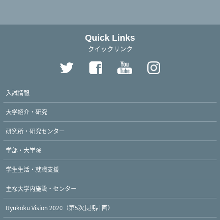
Quick Links
クイックリンク
入試情報
大学紹介・研究
研究所・研究センター
学部・大学院
学生生活・就職支援
主な大学内施設・センター
Ryukoku Vision 2020（第5次長期計画）