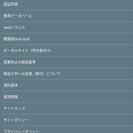
認証評価
教員データベース
webシラバス
教職員Web Mail
ポータルサイト（学内者向け）
授業休止の取扱基準
龍谷大学への支援（寄付）について
資料請求
採用情報
サイトマップ
サイトポリシー
プライバシーポリシー