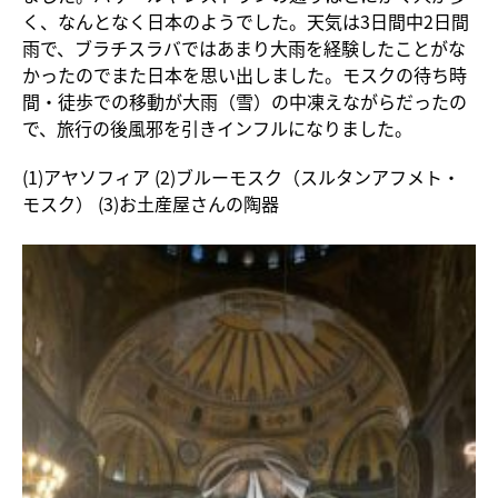
く、なんとなく日本のようでした。天気は3日間中2日間
雨で、ブラチスラバではあまり大雨を経験したことがな
かったのでまた日本を思い出しました。モスクの待ち時
間・徒歩での移動が大雨（雪）の中凍えながらだったの
で、旅行の後風邪を引きインフルになりました。
(1)アヤソフィア (2)ブルーモスク（スルタンアフメト・
モスク） (3)お土産屋さんの陶器