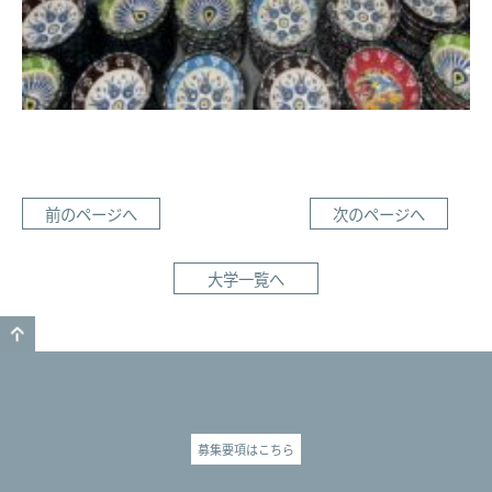
前のページへ
次のページへ
大学一覧へ
GO TO TOP
募集要項はこちら