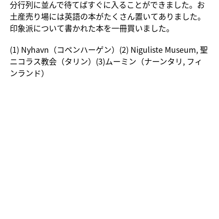
分行列に並んで待てばすぐに入ることができました。お
土産売り場には英語の本がたくさん置いてありました。
印象派について書かれた本を一冊買いました。
(1) Nyhavn（コペンハーゲン）(2) Niguliste Museum, 聖
ニコラス教会（タリン）(3)ムーミン（ナーンタリ, フィ
ンランド）