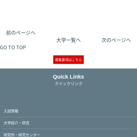
前のページへ
大学一覧へ
次のページへ
GO TO TOP
募集要項はこちら
Quick Links
クイックリンク
入試情報
大学紹介・研究
研究所・研究センター