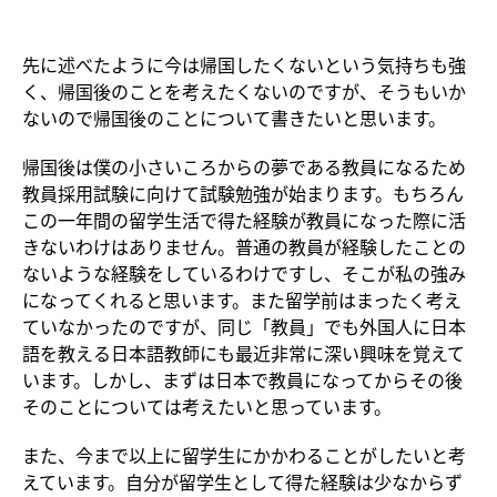
先に述べたように今は帰国したくないという気持ちも強
く、帰国後のことを考えたくないのですが、そうもいか
ないので帰国後のことについて書きたいと思います。
帰国後は僕の小さいころからの夢である教員になるため
教員採用試験に向けて試験勉強が始まります。もちろん
この一年間の留学生活で得た経験が教員になった際に活
きないわけはありません。普通の教員が経験したことの
ないような経験をしているわけですし、そこが私の強み
になってくれると思います。また留学前はまったく考え
ていなかったのですが、同じ「教員」でも外国人に日本
語を教える日本語教師にも最近非常に深い興味を覚えて
います。しかし、まずは日本で教員になってからその後
そのことについては考えたいと思っています。
また、今まで以上に留学生にかかわることがしたいと考
えています。自分が留学生として得た経験は少なからず