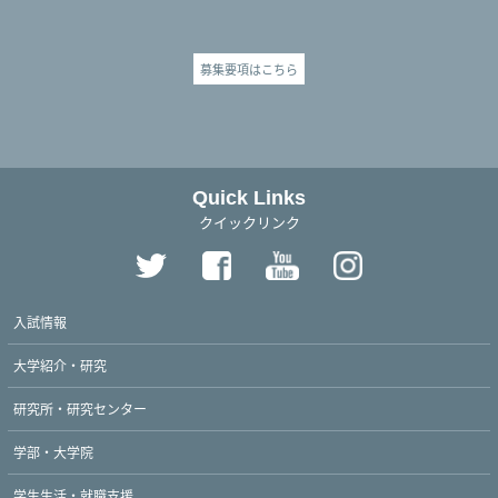
募集要項はこちら
Quick Links
クイックリンク
入試情報
大学紹介・研究
研究所・研究センター
学部・大学院
学生生活・就職支援