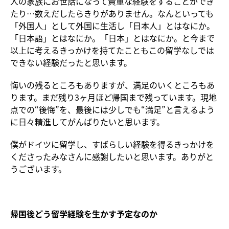
人の家族にお世話になって貴重な経験をすることができ
たり…数えだしたらきりがありません。なんといっても
「外国人」として外国に生活し「日本人」とはなにか。
「日本語」とはなにか。「日本」とはなにか。と今まで
以上に考えるきっかけを持てたこともこの留学なしでは
できない経験だったと思います。
悔いの残るところもありますが、満足のいくところもあ
ります。まだ残り3ヶ月ほど帰国まで残っています。現地
点での“後悔”を、最後には少しでも“満足”と言えるよう
に日々精進してがんばりたいと思います。
僕がドイツに留学し、すばらしい経験を得るきっかけを
くださったみなさんに感謝したいと思います。ありがと
うございます。
帰国後どう留学経験を生かす予定なのか