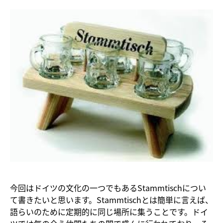
今回はドイツの文化の一つでもあるStammtischについ
て書きたいと思います。Stammtischとは簡単に言えば、
語らいのために定期的に同じ場所に集うことです。ドイ