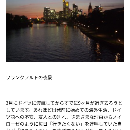
フランクフルトの夜景
3月にドイツに渡航してからすでに9ヶ月が過ぎ去ろうと
しています。あれほど出発前に始めての海外生活、ドイ
ツ語への不安、友人との別れ、さまざまな理由からノイ
ローゼのように毎日「行きたくない」を連呼していた自