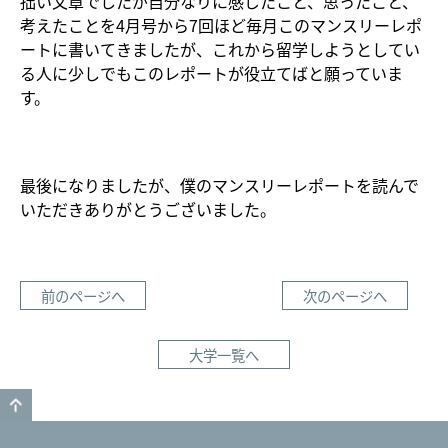
拙い文章でしたが自分なりに感じたこと、思ったこと、
考えたことを4月号から7回ほど毎月このマンスリーレポ
ートに書いてきましたが、これから留学しようとしてい
る人に少しでもこのレポートが役立てばと願っていま
す。
最後になりましたが、僕のマンスリーレポートを読んで
いただきありがとうございました。
前のページへ
次のページへ
大学一覧へ
GO TO TOP