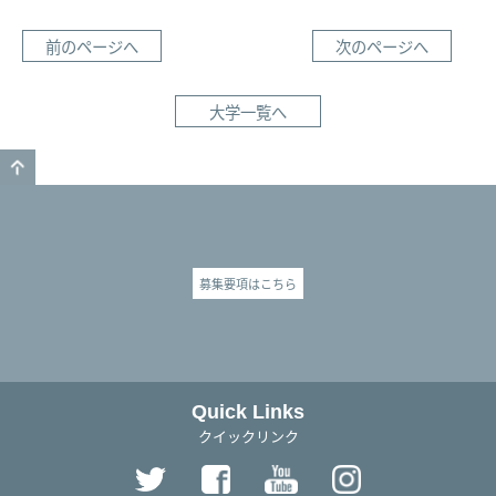
前のページへ
次のページへ
大学一覧へ
GO TO TOP
募集要項はこちら
Quick Links
クイックリンク