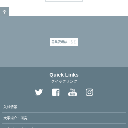
GO TO TOP
募集要項はこちら
Quick Links
クイックリンク
入試情報
大学紹介・研究