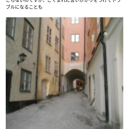
ブルになることも