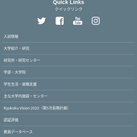
Quick Links
クイックリンク
入試情報
大学紹介・研究
研究所・研究センター
学部・大学院
学生生活・就職支援
主な大学内施設・センター
Ryukoku Vision 2020（第5次長期計画）
認証評価
教員データベース