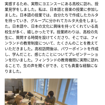
実感するため、実際にヨエンスーにある高校に訪れ、授
業見学をしました。私は、日本語と音楽の授業に参加し
ました。日本語の授業では、自分たちで作成したカルタ
を持っていき、グループに分かれてカルタ大会をしまし
た。日本語や、日本の文化に興味を持ってくれている高
校生が多く、嬉しかったです。授業終わりは、高校の先
生に、質問する時間を設けてくださり、そこでは、フィ
ンランドの教育制度について、たくさんのことを教えて
いただきました。高校訪問後は、パワーポイントを作成
し、学んだこと、感じたことについてプレゼンテーショ
ンを行いました。フィンランドの教育機関に実際に訪れ
ることで、生の声を聞くができ、とても貴重な経験にな
りました。