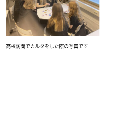
高校訪問でカルタをした際の写真です