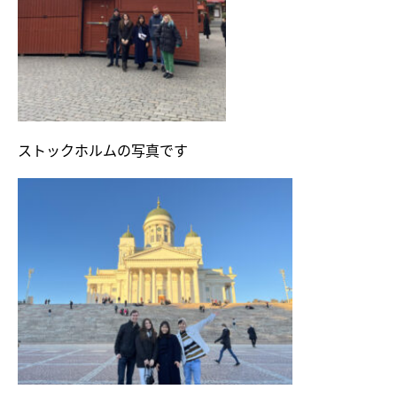
ストックホルムの写真です