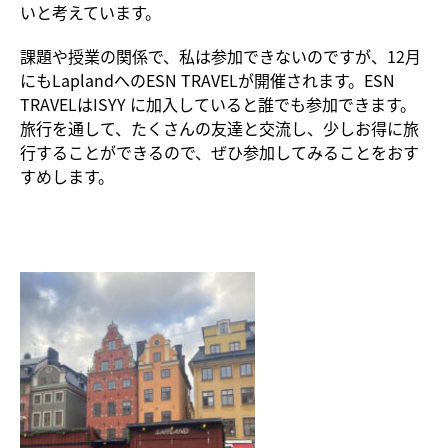
いと考えています。
課題や授業の関係で、私は参加できないのですが、12月
にもLaplandへのESN TRAVELが開催されます。ESN
TRAVELはISYY に加入していると誰でも参加できます。
旅行を通して、たくさんの友達と交流し、少しお得に旅
行することができるので、ぜひ参加してみることをおす
すめします。