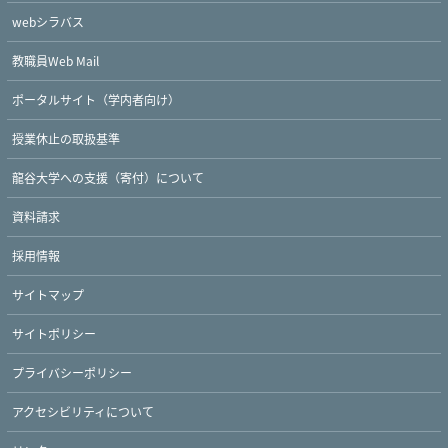
webシラバス
教職員Web Mail
ポータルサイト（学内者向け）
授業休止の取扱基準
龍谷大学への支援（寄付）について
資料請求
採用情報
サイトマップ
サイトポリシー
プライバシーポリシー
アクセシビリティについて