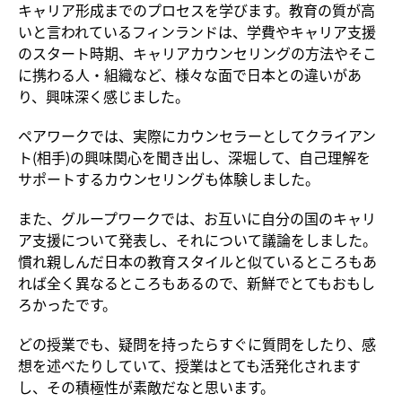
キャリア形成までのプロセスを学びます。教育の質が高
いと言われているフィンランドは、学費やキャリア支援
のスタート時期、キャリアカウンセリングの方法やそこ
に携わる人・組織など、様々な面で日本との違いがあ
り、興味深く感じました。
ペアワークでは、実際にカウンセラーとしてクライアン
ト
(
相手
)
の興味関心を聞き出し、深堀して、自己理解を
サポートするカウンセリングも体験しました。
また、グループワークでは、お互いに自分の国のキャリ
ア支援について発表し、それについて議論をしました。
慣れ親しんだ日本の教育スタイルと似ているところもあ
れば全く異なるところもあるので、新鮮でとてもおもし
ろかったです。
どの授業でも、疑問を持ったらすぐに質問をしたり、感
想を述べたりしていて、授業はとても活発化されます
し、その積極性が素敵だなと思います。