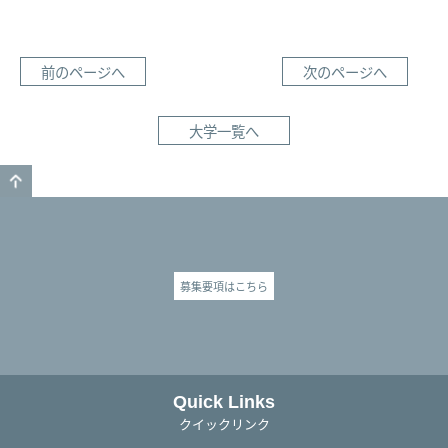
前のページへ
次のページへ
大学一覧へ
GO TO TOP
募集要項はこちら
Quick Links
クイックリンク