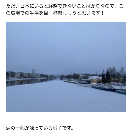
ただ、日本にいると経験できないことばかりなので、こ
の環境での生活を目一杯楽しもうと思います！
湖の一部が凍っている様子です。