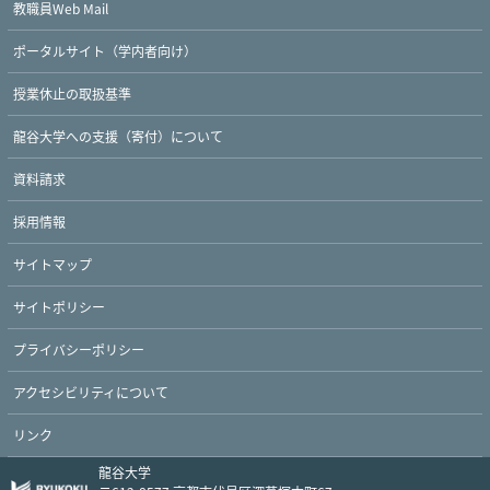
教職員Web Mail
ポータルサイト（学内者向け）
授業休止の取扱基準
Twitter
Facebook
YouTube
龍谷大学への支援（寄付）について
資料請求
採用情報
サイトマップ
サイトポリシー
プライバシーポリシー
アクセシビリティについて
リンク
龍谷大学