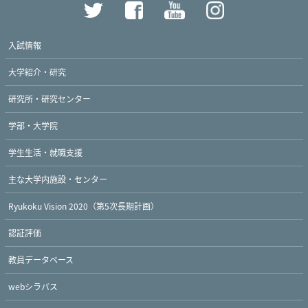
入試情報
大学紹介・研究
研究所・研究センター
学部・大学院
学生生活・就職支援
主な大学内施設・センター
Ryukoku Vision 2020（第5次長期計画）
認証評価
教員データベース
webシラバス