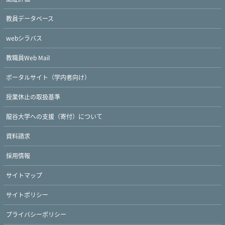
教員データベース
webシラバス
教職員Web Mail
ポータルサイト（学内者向け）
授業休止の取扱基準
龍谷大学への支援（寄付）について
資料請求
採用情報
サイトマップ
サイトポリシー
プライバシーポリシー