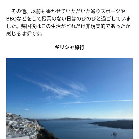
その他、以前も書かせていただいた通りスポーツや
BBQなどをして授業のない日はのびのびと過ごしていま
した。帰国後はこの生活がどれだけ非現実的であったか
感じるはずです。
ギリシャ旅行