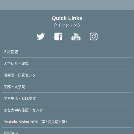
Quick Links
クイックリンク
入試情報
大学紹介・研究
研究所・研究センター
学部・大学院
学生生活・就職支援
主な大学内施設・センター
Ryukoku Vision 2020（第5次長期計画）
認証評価