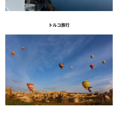
トルコ旅行