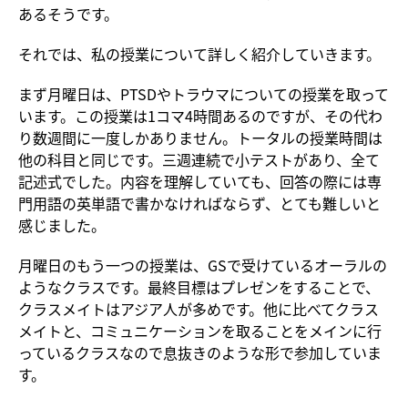
あるそうです。
それでは、私の授業について詳しく紹介していきます。
まず月曜日は、PTSDやトラウマについての授業を取って
います。この授業は1コマ4時間あるのですが、その代わ
り数週間に一度しかありません。トータルの授業時間は
他の科目と同じです。三週連続で小テストがあり、全て
記述式でした。内容を理解していても、回答の際には専
門用語の英単語で書かなければならず、とても難しいと
感じました。
月曜日のもう一つの授業は、GSで受けているオーラルの
ようなクラスです。最終目標はプレゼンをすることで、
クラスメイトはアジア人が多めです。他に比べてクラス
メイトと、コミュニケーションを取ることをメインに行
っているクラスなので息抜きのような形で参加していま
す。