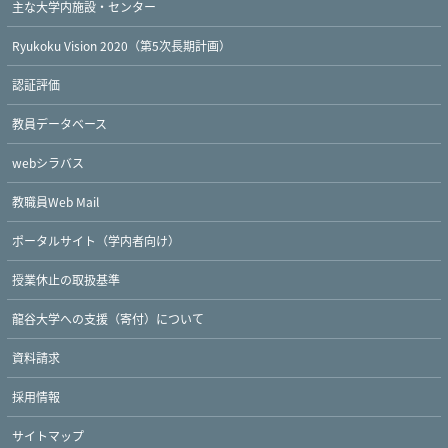
主な大学内施設・センター
Ryukoku Vision 2020（第5次長期計画）
認証評価
教員データベース
webシラバス
教職員Web Mail
ポータルサイト（学内者向け）
授業休止の取扱基準
龍谷大学への支援（寄付）について
資料請求
採用情報
サイトマップ