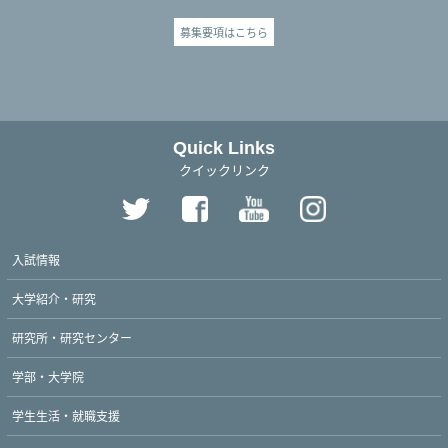
募集要項はこちら
Quick Links
クイックリンク
入試情報
大学紹介・研究
研究所・研究センター
学部・大学院
学生生活・就職支援