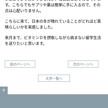
す。こちらでもサプリや薬は簡単に手に入るので、その
点は心配いりません。
こちらに来て、日本の冬が晴れていることがどれほど素
晴らしいかを実感しました。
来月まで、ビタミンＤを摂取しながら病まない留学生活
を送りたいと思います。
前のページへ
次のページへ
大学一覧へ
GO TO TOP