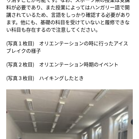
料が必要であり、また授業によってはハンガリー語で開
講されているため、言語をしっかり確認する必要があり
ます。他にも、基礎の科目を受けていないと履修できな
い科目も存在するので注意してください。
(写真１枚目) オリエンテーションの時に行ったアイス
ブレイクの様子
(写真２枚目) オリエンテーション時期のイベント
(写真３枚目) ハイキングしたとき