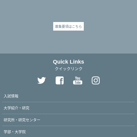
募集要項はこちら
Quick Links
クイックリンク
入試情報
大学紹介・研究
研究所・研究センター
学部・大学院