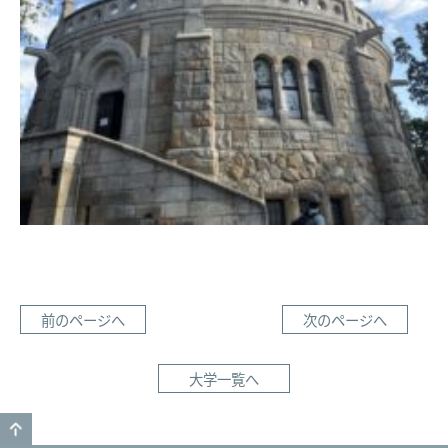
前のページへ
次のページへ
大学一覧へ
GO TO TOP