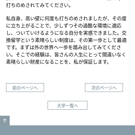
打ちのめされてみてください。
私自身、高い壁に何度も打ちのめされましたが、その度
に立ち上がることで、少しずつその過酷な環境に適応
し、ついていけるようになる自分を実感できました。交
換留学という素晴らしい制度は、その第一歩として最適
です。まずは外の世界へ一歩を踏み出してみてくださ
い。そこでの経験は、皆さんの人生にとって間違いなく
素晴らしい財産になることを、私が保証します。
前のページへ
次のページへ
大学一覧へ
GO TO TOP