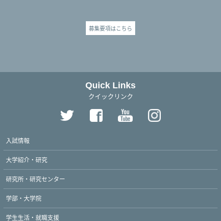
募集要項はこちら
Quick Links
クイックリンク
入試情報
大学紹介・研究
研究所・研究センター
学部・大学院
学生生活・就職支援