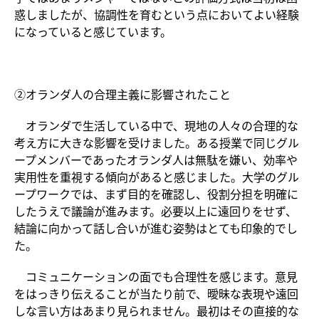
惑しましたが、協調性を育むという点においてよい経験
になっていると感じています。
②オランダ人の合理主義に影響されたこと
オランダで生活している中で、現地の人々の合理的な
考え方に大きな影響を受けました。ある授業で同じグル
ープメンバーであったオランダ人は無駄を嫌い、効率や
実用性を重視する傾向があると感じました。大学のグル
ープワークでは、まず目的を確認し、役割分担を明確に
したうえで議論が進みます。必要以上に遠回りをせず、
結論に向かって話し合いが進む姿勢はとても印象的でし
た。
コミュニケーションの面でも合理性を感じます。意見
をはっきり伝えることが当たり前で、曖昧な表現や遠回
しな言い方はあまり見られません。最初はその直接的な