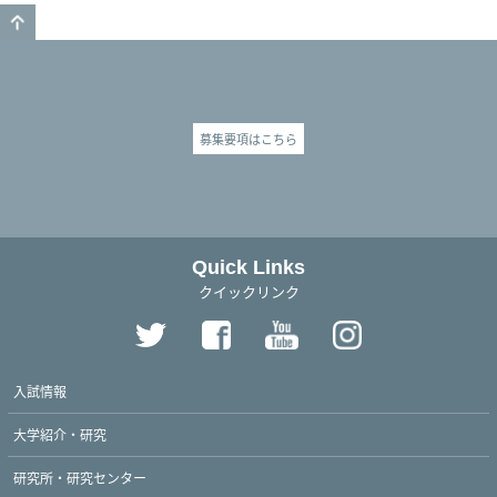
GO TO TOP
募集要項はこちら
Quick Links
クイックリンク
入試情報
大学紹介・研究
研究所・研究センター