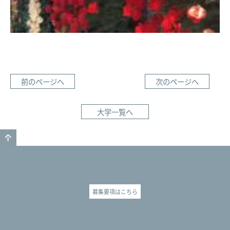
前のページへ
次のページへ
大学一覧へ
GO TO TOP
募集要項はこちら