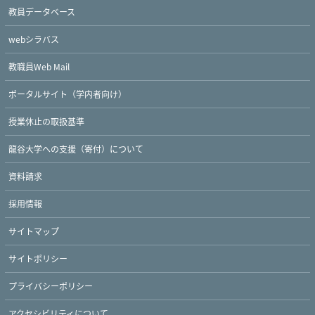
教員データベース
webシラバス
教職員Web Mail
ポータルサイト（学内者向け）
授業休止の取扱基準
龍谷大学への支援（寄付）について
資料請求
採用情報
サイトマップ
Twitter
Facebook
YouTube
サイトポリシー
プライバシーポリシー
アクセシビリティについて