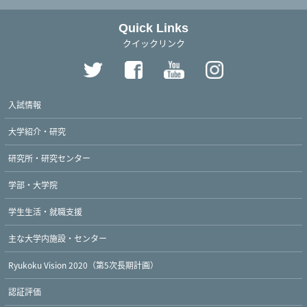
Quick Links
クイックリンク
入試情報
大学紹介・研究
研究所・研究センター
学部・大学院
学生生活・就職支援
主な大学内施設・センター
Ryukoku Vision 2020（第5次長期計画）
認証評価