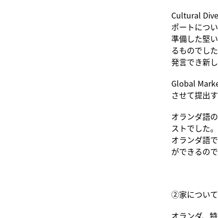
Cultural
ポートについ
準備した堅い
るものでした
発言でき新し
Global 
させて提出す
オランダ語の
ストでした。
オランダ語で
ができるので
②家について
オランダ、特