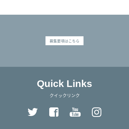
募集要項はこちら
Quick Links
クイックリンク
Twitter
Facebook
YouTube
Instag