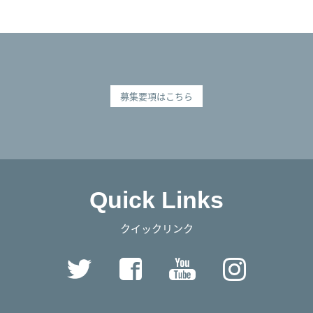
募集要項はこちら
Quick Links
クイックリンク
Twitter
Facebook
YouTube
Instag