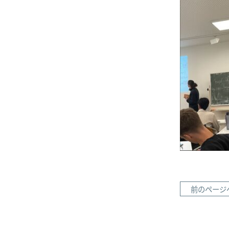
前のページ