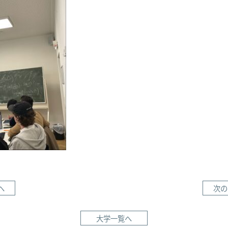
へ
次の
大学一覧へ