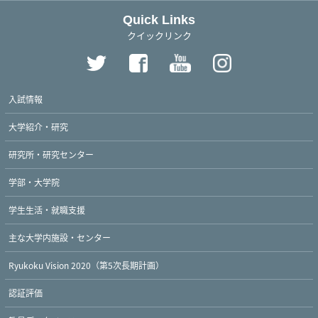
Quick Links
クイックリンク
入試情報
大学紹介・研究
研究所・研究センター
学部・大学院
学生生活・就職支援
主な大学内施設・センター
Ryukoku Vision 2020（第5次長期計画）
認証評価