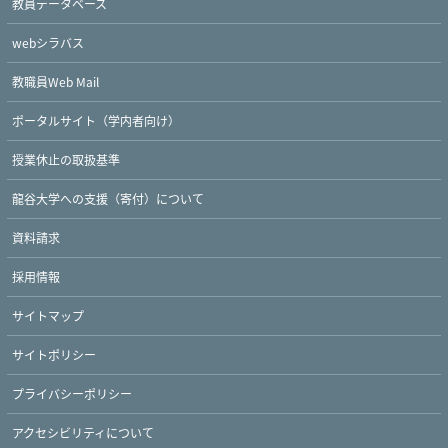
教員データベース
webシラバス
教職員Web Mail
ポータルサイト（学内者向け）
授業休止の取扱基準
龍谷大学への支援（寄付）について
Twitter
Facebook
YouTube
資料請求
採用情報
サイトマップ
サイトポリシー
プライバシーポリシー
アクセシビリティについて