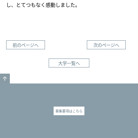
し、とてつもなく感動しました。
前のページへ
次のページへ
大学一覧へ
GO TO TOP
募集要項はこちら