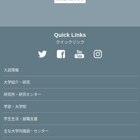
Quick Links
クイックリンク
入試情報
大学紹介・研究
研究所・研究センター
学部・大学院
学生生活・就職支援
主な大学内施設・センター