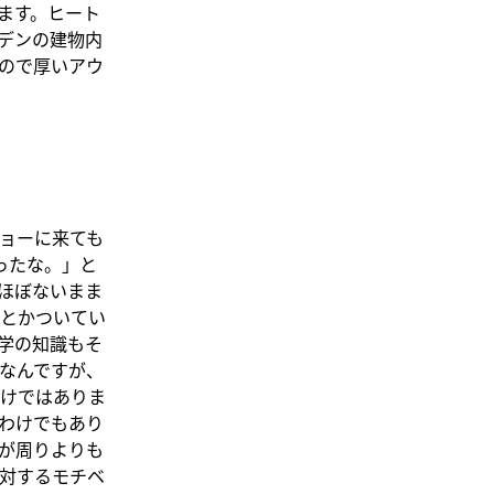
ます。ヒート
デンの建物内
ので厚いアウ
ョーに来ても
ったな。」と
ほぼないまま
とかついてい
学の知識もそ
なんですが、
けではありま
わけでもあり
が周りよりも
対するモチベ