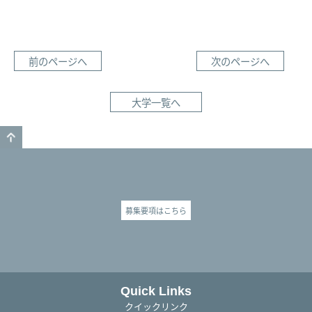
前のページへ
次のページへ
大学一覧へ
GO TO TOP
募集要項はこちら
Quick Links
クイックリンク