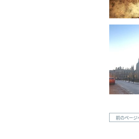
前のページ