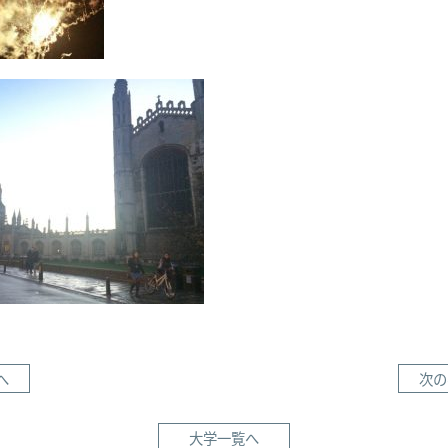
へ
次の
大学一覧へ