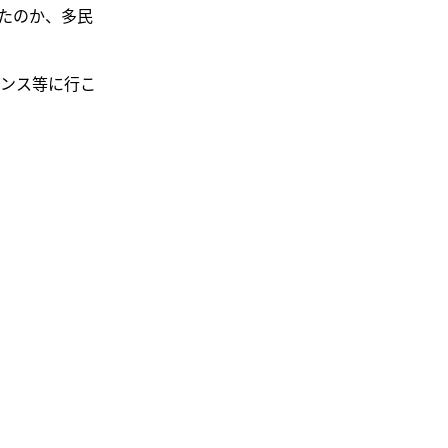
たのか、多民
ンス等に行こ