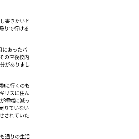
し書きたいと
帰りで行ける
月にあったバ
その直後校内
分がありまし
物に行くのも
イギリスに住ん
が極端に減っ
足りていない
せされていた
も通りの生活