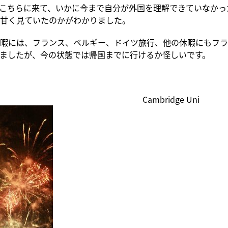
こちらに来て、いかに今まで自分が外国を理解できていなかっ
甘く見ていたのかがわかりました。
暇には、フランス、ベルギー、ドイツ旅行、他の休暇にもフラ
ましたが、今の状態では帰国までに行けるか怪しいです。
fire Cambridge Uni