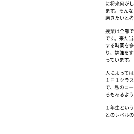
に将来何がし
ます。そんな
磨きたいと考
授業は全部で
です。来た当
する時間を多
り、勉強をす
っています。
人によっては
１日１クラス
で、私のコー
ろもあるよう
１年生という
とのレベルの