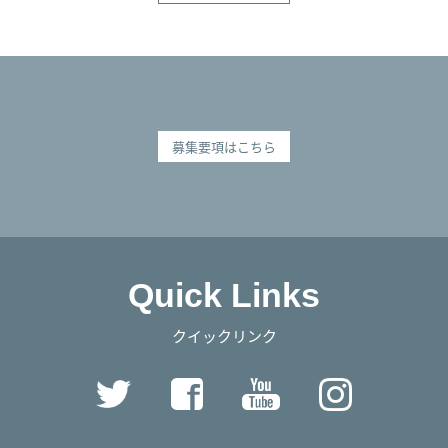
募集要項はこちら
Quick Links
クイックリンク
Twitter
Facebook
YouTube
Instag