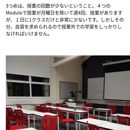
3つめは、授業の回数が少ないということ。４つの
Moduleで授業が月曜日を除いて週4回、授業があります
が、１日に1クラスだけと非常に少ないです。しかしその
分、自習を求められるので授業外での学習をしっかりし
なければいけません。