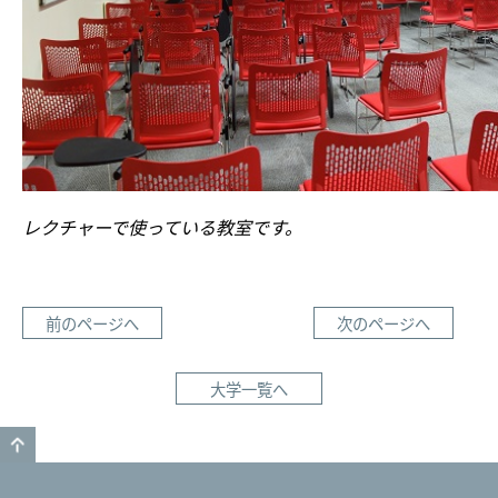
レクチャーで使っている教室です。
前のページへ
次のページへ
大学一覧へ
GO TO TOP