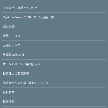
主な大学内施設・センター
Ryukoku Vision 2020（第5次長期計画）
認証評価
教員データベース
webシラバス
教職員Web Mail
ポータルサイト（学内者向け）
授業休止の取扱基準
龍谷大学への支援（寄付）について
資料請求
採用情報