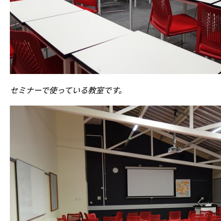
セミナーで使っている教室です。