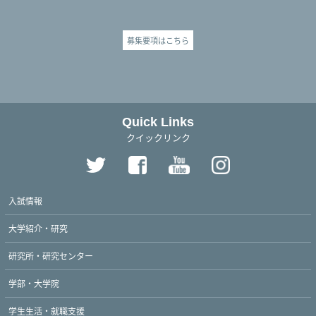
募集要項はこちら
Quick Links
クイックリンク
入試情報
大学紹介・研究
研究所・研究センター
学部・大学院
学生生活・就職支援