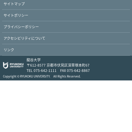
サイトマップ
サイトポリシー
プライバシーポリシー
アクセシビリティについて
リンク
Twitter
Facebook
YouTube
龍谷大学
〒612-8577 京都市伏見区深草塚本町67
TEL 075-642-1111 FAX 075-642-8867
Copyright © RYUKOKU UNIVERSITY. All Rights Reserved.