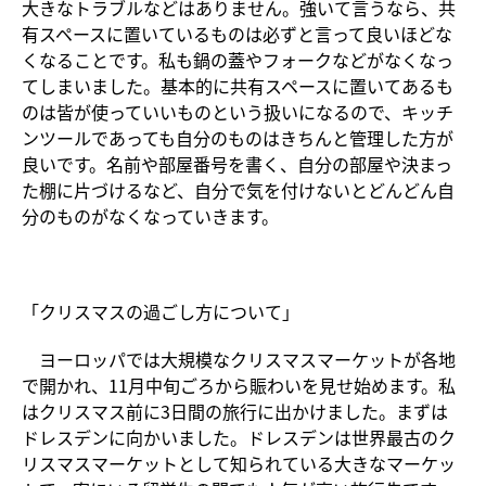
大きなトラブルなどはありません。強いて言うなら、共
有スペースに置いているものは必ずと言って良いほどな
くなることです。私も鍋の蓋やフォークなどがなくなっ
てしまいました。基本的に共有スペースに置いてあるも
のは皆が使っていいものという扱いになるので、キッチ
ンツールであっても自分のものはきちんと管理した方が
良いです。名前や部屋番号を書く、自分の部屋や決まっ
た棚に片づけるなど、自分で気を付けないとどんどん自
分のものがなくなっていきます。
「クリスマスの過ごし方について」
ヨーロッパでは大規模なクリスマスマーケットが各地
で開かれ、11月中旬ごろから賑わいを見せ始めます。私
はクリスマス前に3日間の旅行に出かけました。まずは
ドレスデンに向かいました。ドレスデンは世界最古のク
リスマスマーケットとして知られている大きなマーケッ