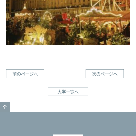
前のページへ
次のページへ
大学一覧へ
GO TO TOP