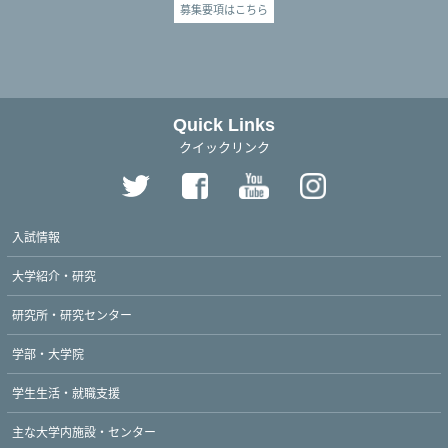
募集要項はこちら
Quick Links
クイックリンク
入試情報
大学紹介・研究
研究所・研究センター
学部・大学院
学生生活・就職支援
主な大学内施設・センター