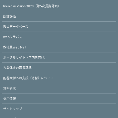
Ryukoku Vision 2020（第5次長期計画）
認証評価
教員データベース
webシラバス
教職員Web Mail
ポータルサイト（学内者向け）
授業休止の取扱基準
龍谷大学への支援（寄付）について
資料請求
採用情報
サイトマップ