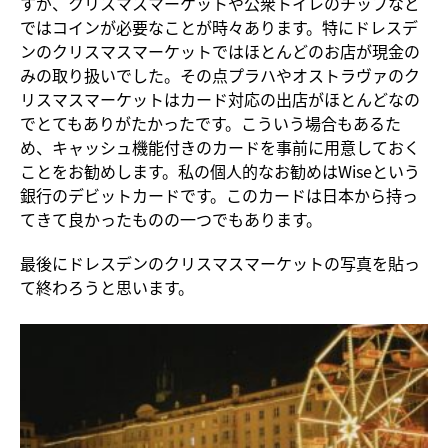
すが、クリスマスマーケットや公衆トイレのチップなど
ではコインが必要なことが時々あります。特にドレスデ
ンのクリスマスマーケットではほとんどのお店が現金の
みの取り扱いでした。その点プラハやオストラヴァのク
リスマスマーケットはカード対応の出店がほとんどなの
でとてもありがたかったです。こういう場合もあるた
め、キャッシュ機能付きのカードを事前に用意しておく
ことをお勧めします。私の個人的なお勧めはWiseという
銀行のデビットカードです。このカードは日本から持っ
てきて良かったものの一つでもあります。
最後にドレスデンのクリスマスマーケットの写真を貼っ
て終わろうと思います。